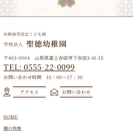
〒403-0004 山梨県富士吉田市下吉田3-41-15
TEL: 0555-22-0099
お問い合わせ時間 10：00～17：30
アクセス
お問い合わせ
HOME
園の特徴