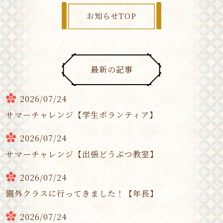
お知らせTOP
最新の記事
2026/07/24
サマーチャレンジ【学生ボランティア】
2026/07/24
サマーチャレンジ【出張どうぶつ教室】
2026/07/24
園外クラスに行ってきました！【年長】
2026/07/24