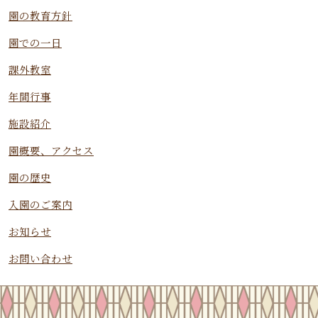
園の教育方針
園での一日
課外教室
年間行事
施設紹介
園概要、アクセス
園の歴史
入園のご案内
お知らせ
お問い合わせ