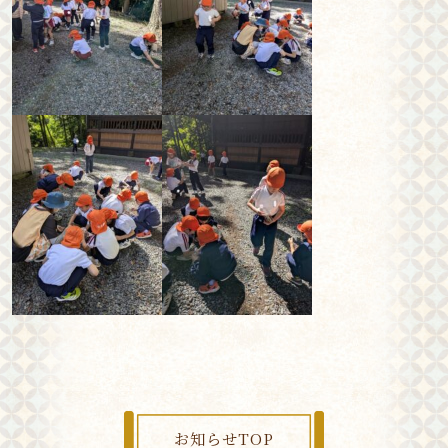
お知らせTOP