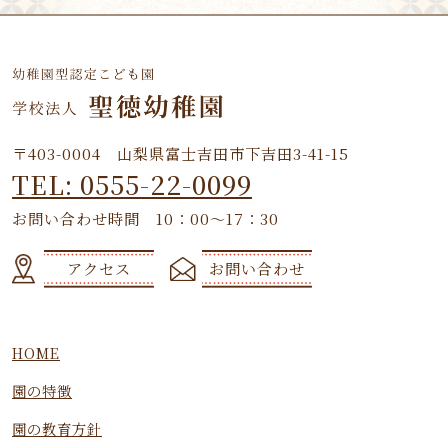
〒403-0004 山梨県富士吉田市下吉田3-41-15
TEL: 0555-22-0099
お問い合わせ時間 10：00～17：30
アクセス
お問い合わせ
HOME
園の特徴
園の教育方針