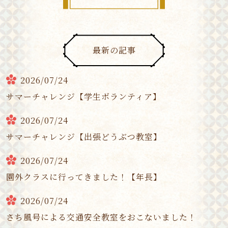
最新の記事
2026/07/24
サマーチャレンジ【学生ボランティア】
2026/07/24
サマーチャレンジ【出張どうぶつ教室】
2026/07/24
園外クラスに行ってきました！【年長】
2026/07/24
さち風号による交通安全教室をおこないました！