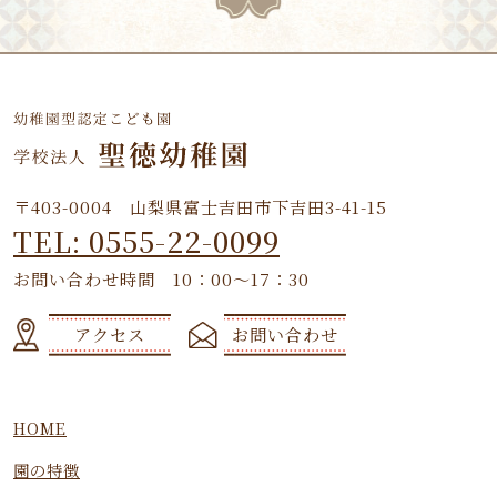
〒403-0004 山梨県富士吉田市下吉田3-41-15
TEL: 0555-22-0099
お問い合わせ時間 10：00～17：30
アクセス
お問い合わせ
HOME
園の特徴