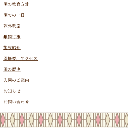
園の教育方針
園での一日
課外教室
年間行事
施設紹介
園概要、アクセス
園の歴史
入園のご案内
お知らせ
お問い合わせ