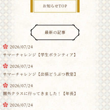
お知らせTOP
最新の記事
2026/07/24
サマーチャレンジ【学生ボランティア】
2026/07/24
サマーチャレンジ【出張どうぶつ教室】
2026/07/24
園外クラスに行ってきました！【年長】
2026/07/24