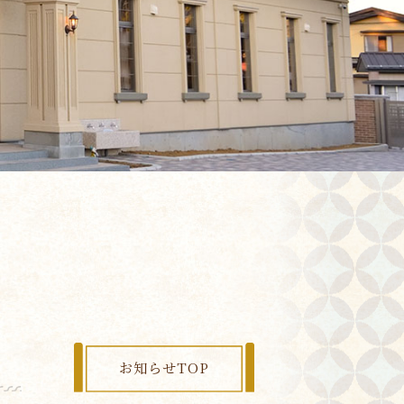
お知らせTOP