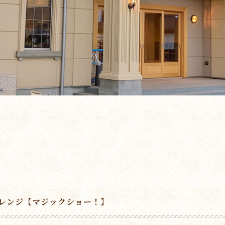
レンジ【マジックショー！】