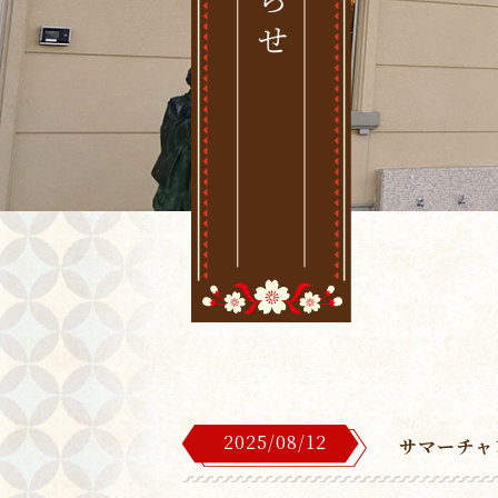
2025/08/12
サマーチャ