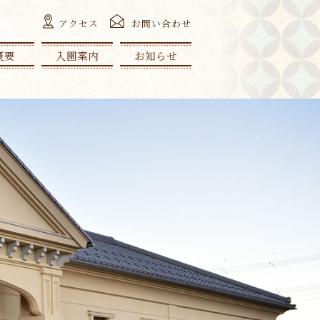
アクセス
お問い合わせ
概要
入園案内
お知らせ