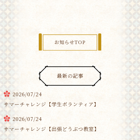
お知らせTOP
最新の記事
2026/07/24
サマーチャレンジ【学生ボランティア】
2026/07/24
サマーチャレンジ【出張どうぶつ教室】