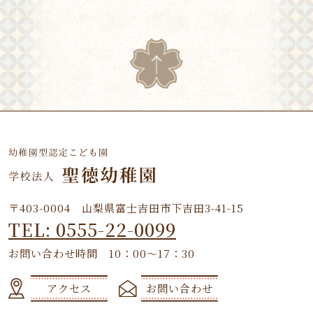
〒403-0004 山梨県富士吉田市下吉田3-41-15
TEL: 0555-22-0099
お問い合わせ時間 10：00～17：30
アクセス
お問い合わせ