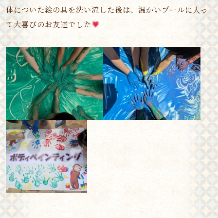
体についた絵の具を洗い流した後は、温かいプールに入っ
て大喜びのお友達でした