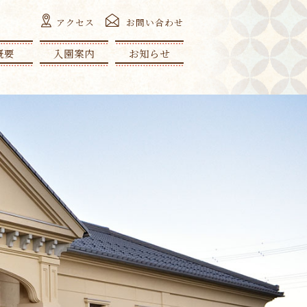
アクセス
お問い合わせ
概要
入園案内
お知らせ