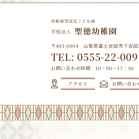
〒403-0004 山梨県富士吉田市下吉田3-
TEL: 0555-22-009
お問い合わせ時間 10：00～17：30
アクセス
お問い合わ