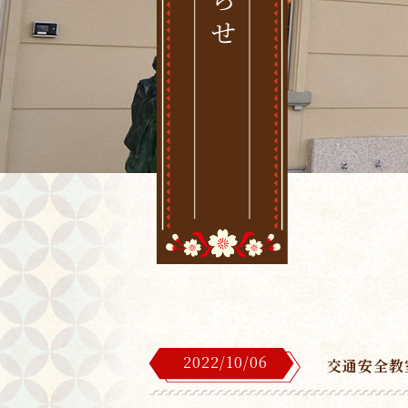
2022/10/06
交通安全教