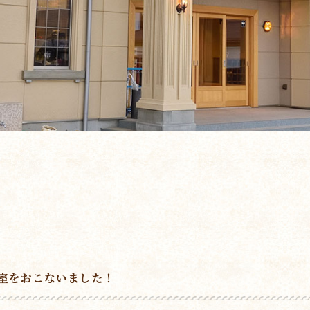
室をおこないました！