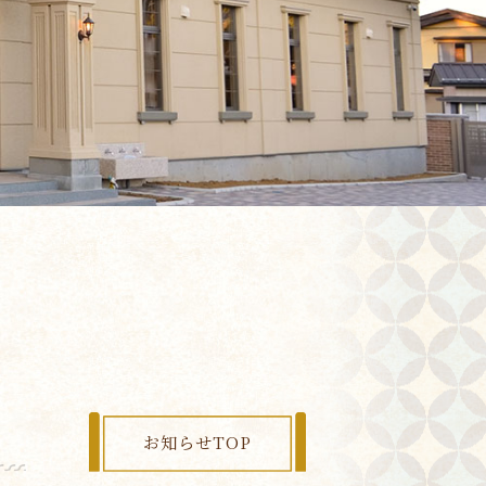
お知らせTOP