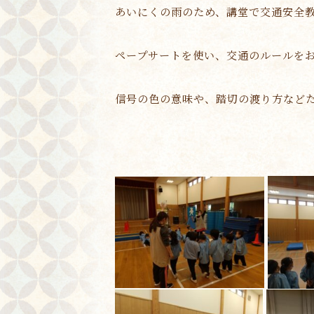
あいにくの雨のため、講堂で交通安全
ペープサートを使い、交通のルールを
信号の色の意味や、踏切の渡り方など