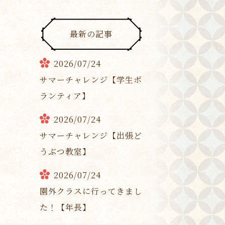
最新の記事
2026/07/24
サマーチャレンジ【学生ボ
ランティア】
2026/07/24
サマーチャレンジ【出張ど
うぶつ教室】
2026/07/24
園外クラスに行ってきまし
た！【年長】