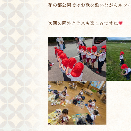
花の都公園ではお歌を歌いながらルン
次回の園外クラスも楽しみですね