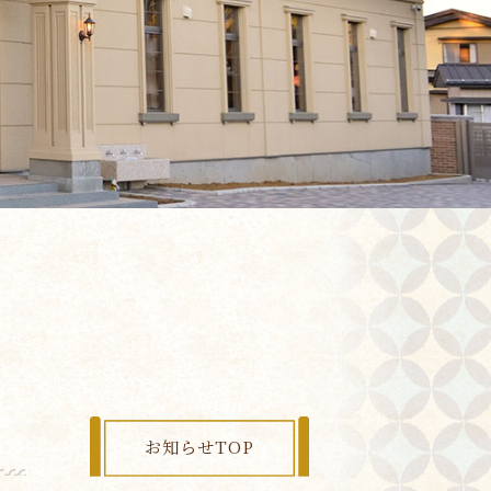
お知らせTOP