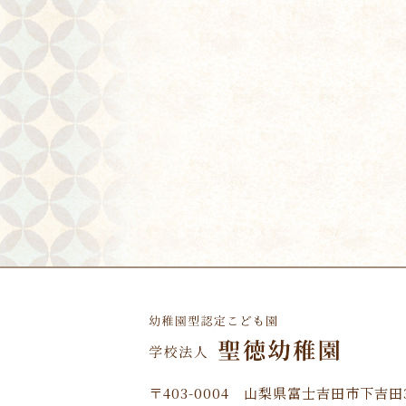
〒403-0004 山梨県富士吉田市下吉田3-