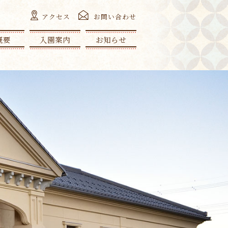
アクセス
お問い合わせ
概要
入園案内
お知らせ