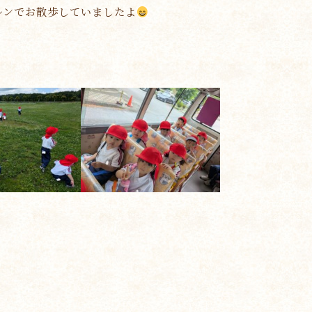
ルンでお散歩していましたよ