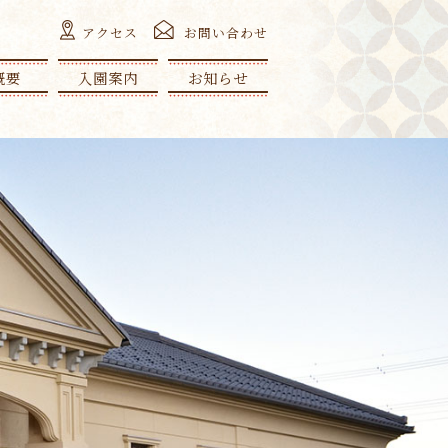
アクセス
お問い合わせ
概要
入園案内
お知らせ