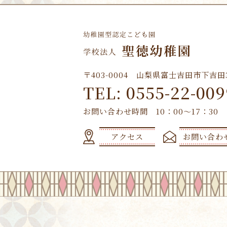
〒403-0004 山梨県富士吉田市下吉田3-
TEL: 0555-22-009
お問い合わせ時間 10：00～17：30
アクセス
お問い合わ