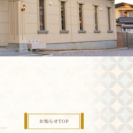
お知らせTOP