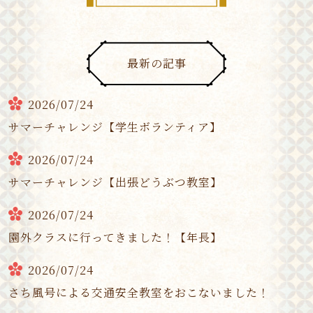
最新の記事
2026/07/24
サマーチャレンジ【学生ボランティア】
2026/07/24
サマーチャレンジ【出張どうぶつ教室】
2026/07/24
園外クラスに行ってきました！【年長】
2026/07/24
さち風号による交通安全教室をおこないました！