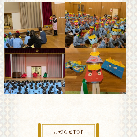
お知らせTOP