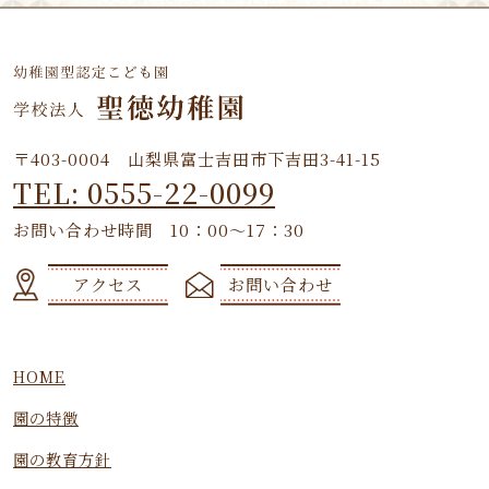
〒403-0004 山梨県富士吉田市下吉田3-41-15
TEL: 0555-22-0099
お問い合わせ時間 10：00～17：30
アクセス
お問い合わせ
HOME
園の特徴
園の教育方針