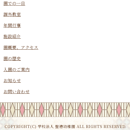
園での一日
課外教室
年間行事
施設紹介
園概要、アクセス
園の歴史
入園のご案内
お知らせ
お問い合わせ
COPYRIGHT(C) 学校法人 聖徳幼稚園 ALL RIGHTS RESERVED.