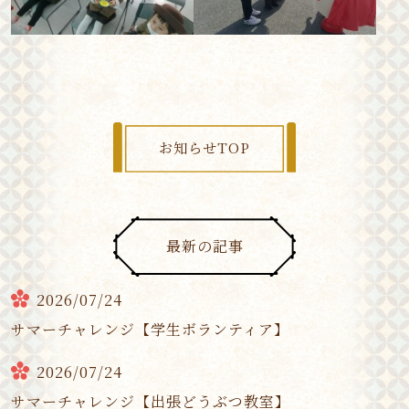
お知らせTOP
最新の記事
2026/07/24
サマーチャレンジ【学生ボランティア】
2026/07/24
サマーチャレンジ【出張どうぶつ教室】