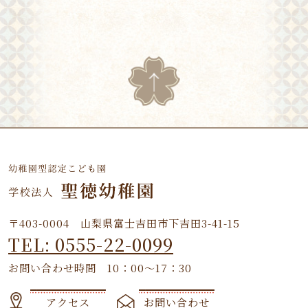
〒403-0004 山梨県富士吉田市下吉田3-41-15
TEL: 0555-22-0099
お問い合わせ時間 10：00～17：30
アクセス
お問い合わせ