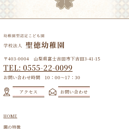
〒403-0004 山梨県富士吉田市下吉田3-41-15
TEL: 0555-22-0099
お問い合わせ時間 10：00～17：30
アクセス
お問い合わせ
HOME
園の特徴