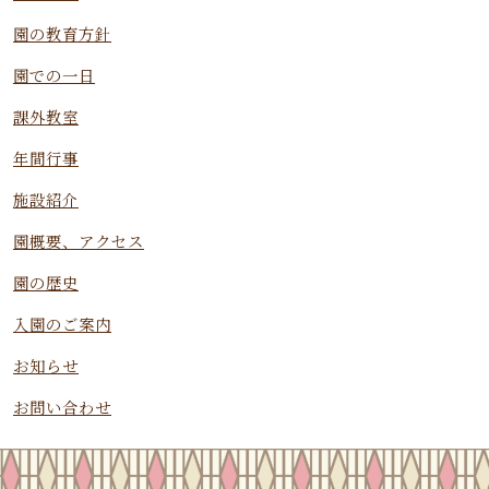
園の教育方針
園での一日
課外教室
年間行事
施設紹介
園概要、アクセス
園の歴史
入園のご案内
お知らせ
お問い合わせ