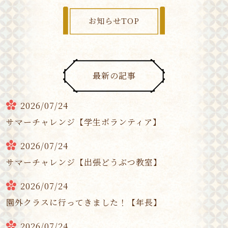
お知らせTOP
最新の記事
2026/07/24
サマーチャレンジ【学生ボランティア】
2026/07/24
サマーチャレンジ【出張どうぶつ教室】
2026/07/24
園外クラスに行ってきました！【年長】
2026/07/24