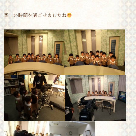
楽しい時間を過ごせましたね