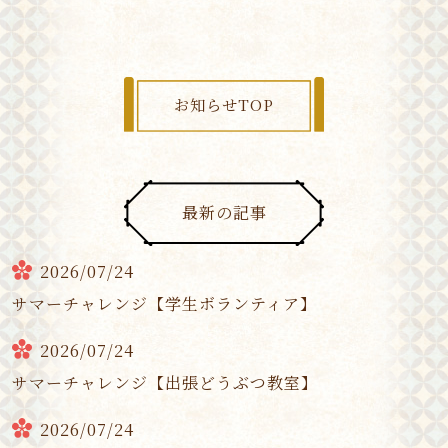
お知らせTOP
最新の記事
2026/07/24
サマーチャレンジ【学生ボランティア】
2026/07/24
サマーチャレンジ【出張どうぶつ教室】
2026/07/24