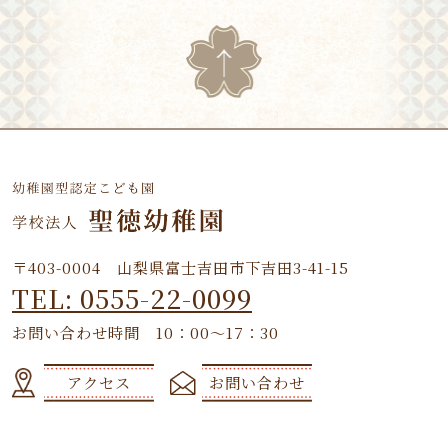
〒403-0004 山梨県富士吉田市下吉田3-41-15
TEL: 0555-22-0099
お問い合わせ時間 10：00～17：30
アクセス
お問い合わせ