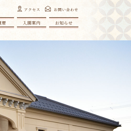
アクセス
お問い合わせ
概要
入園案内
お知らせ