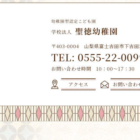
〒403-0004 山梨県富士吉田市下吉田3-
TEL: 0555-22-009
お問い合わせ時間 10：00～17：30
アクセス
お問い合わ