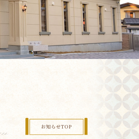
お知らせTOP