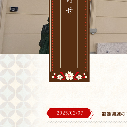
2025/02/07
避難訓練の