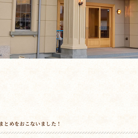
まとめをおこないました！