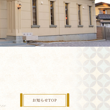
お知らせTOP