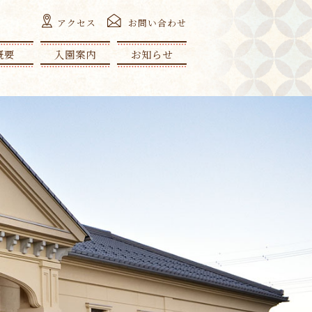
アクセス
お問い合わせ
概要
入園案内
お知らせ