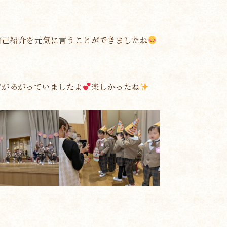
自己紹介を元気に言うことができましたね
声があがっていましたよ
楽しかったね