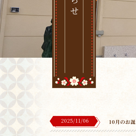
2025/11/06
10月のお