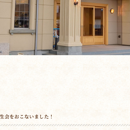
誕生会をおこないました！