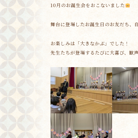
10月のお誕生会をおこないました
舞台に登場したお誕生日のお友だち、
お楽しみは「大きなかぶ」でした！
先生たちが登場するたびに大喜び、歓