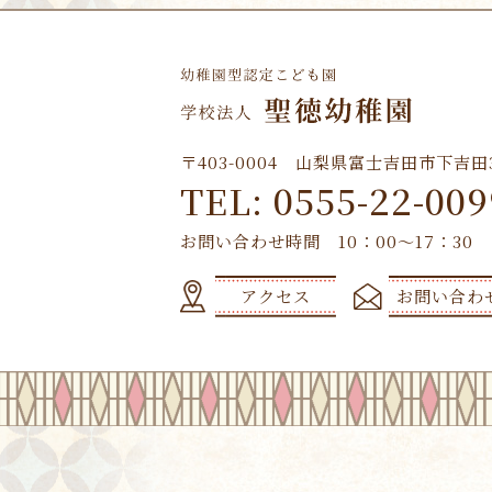
〒403-0004 山梨県富士吉田市下吉田3-
TEL: 0555-22-009
お問い合わせ時間 10：00～17：30
アクセス
お問い合わ