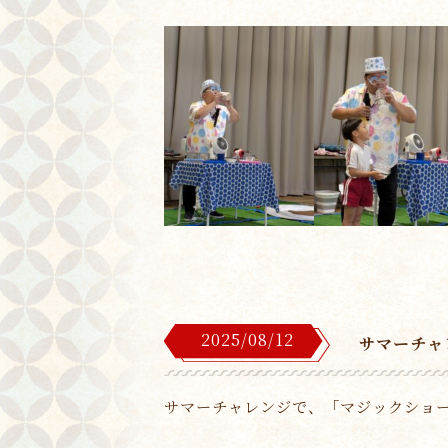
2025/08/12
サマーチャ
サマーチャレンジで、「マジックショ