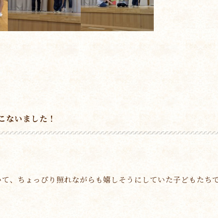
こないました！
いて、ちょっぴり照れながらも嬉しそうにしていた子どもたち