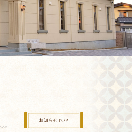
お知らせTOP