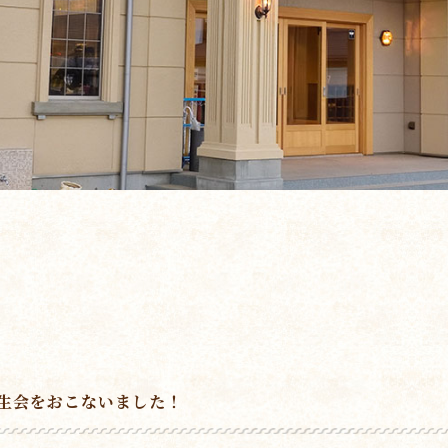
生会をおこないました！