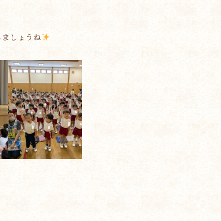
しましょうね