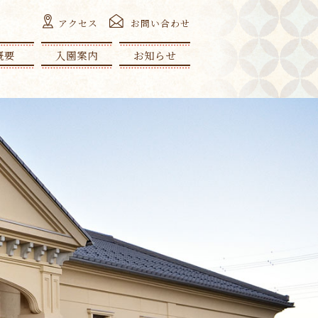
アクセス
お問い合わせ
概要
入園案内
お知らせ