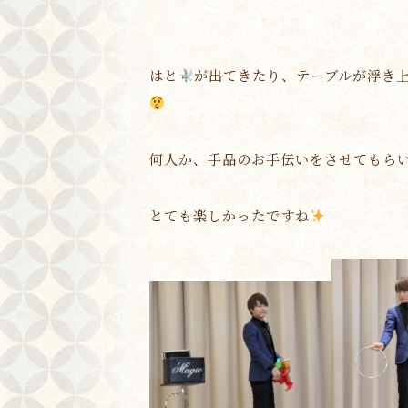
はと
が出てきたり、テーブルが浮き
何人か、手品のお手伝いをさせてもら
とても楽しかったですね