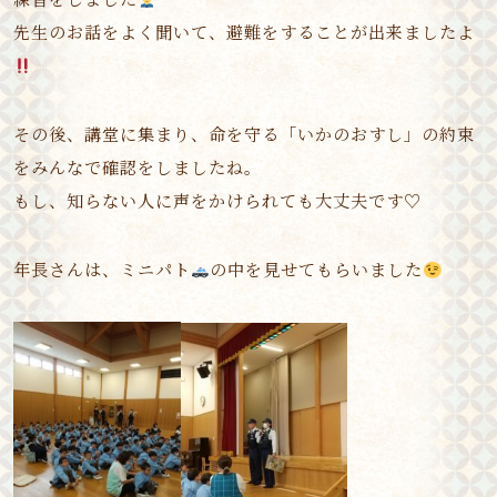
先生のお話をよく聞いて、避難をすることが出来ましたよ
その後、講堂に集まり、命を守る「いかのおすし」の約束
をみんなで確認をしましたね。
もし、知らない人に声をかけられても大丈夫です♡
年長さんは、ミニパト
の中を見せてもらいました