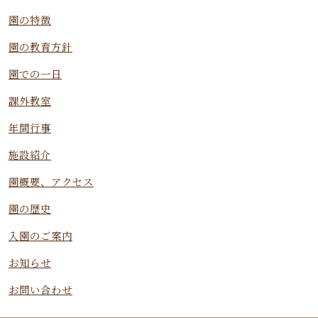
園の特徴
園の教育方針
園での一日
課外教室
年間行事
施設紹介
園概要、アクセス
園の歴史
入園のご案内
お知らせ
お問い合わせ