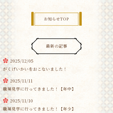
お知らせTOP
最新の記事
2025/12/05
がくげいかいをおこないました！
2025/11/11
職場見学に行ってきました！【年中】
2025/11/10
職場見学に行ってきました！【年少】