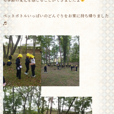
ペットボトルいっぱいのどんぐりをお家に持ち帰りました
♬