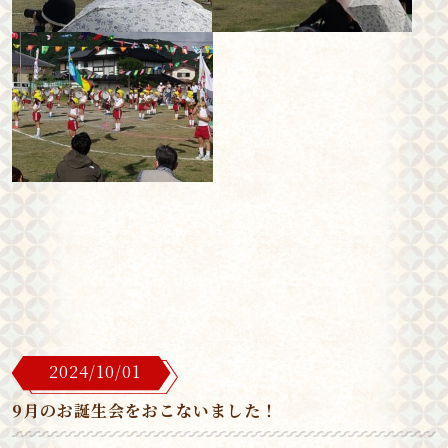
2024/10/01
9月のお誕生会をおこないました！