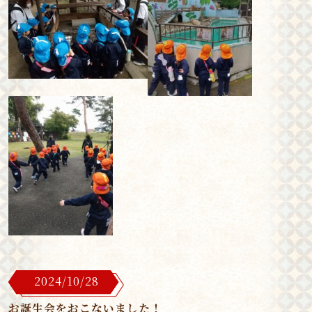
2024/10/28
お誕生会をおこないました！