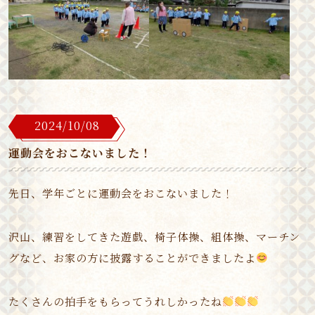
2024/10/08
運動会をおこないました！
先日、学年ごとに運動会をおこないました！
沢山、練習をしてきた遊戯、椅子体操、組体操、マーチン
グなど、お家の方に披露することができましたよ
たくさんの拍手をもらってうれしかったね