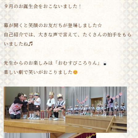
９月のお誕生会をおこないました！
幕が開くと笑顔のお友だちが登場しました☆
自己紹介では、大きな声で言えて、たくさんの拍手をもら
いましたね♬
先生からのお楽しみは「おむすびころりん」
楽しい劇で笑いがおこりました