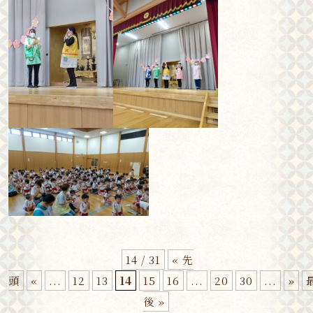
14 / 31
« 先
頭
«
...
12
13
14
15
16
...
20
30
...
»
後 »