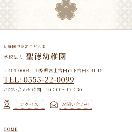
〒403-0004 山梨県富士吉田市下吉田3-41-15
TEL: 0555-22-0099
お問い合わせ時間 10：00～17：30
アクセス
お問い合わせ
HOME