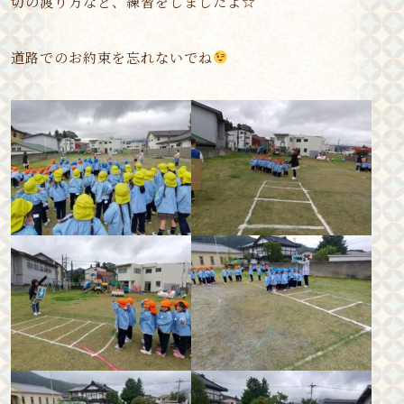
切の渡り方など、練習をしましたよ☆
道路でのお約束を忘れないでね