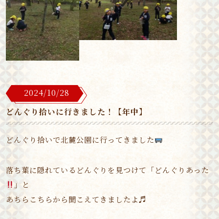
2024/10/28
どんぐり拾いに行きました！【年中】
どんぐり拾いで北麓公園に行ってきました
落ち葉に隠れているどんぐりを見つけて「どんぐりあった
」と
あちらこちらから聞こえてきましたよ♬