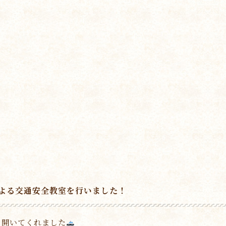
よる交通安全教室を行いました！
を開いてくれました