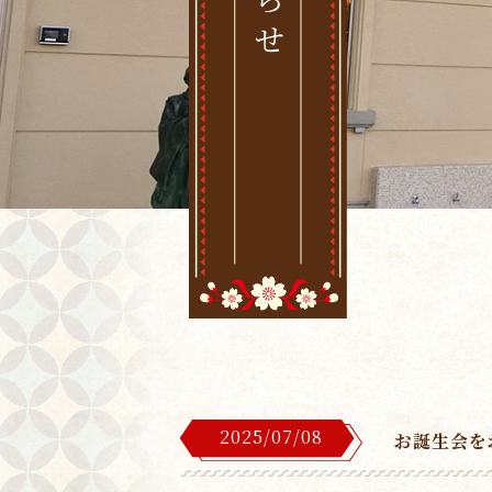
2025/07/08
お誕生会を