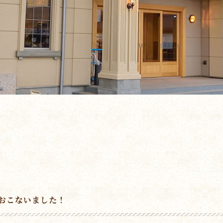
おこないました！