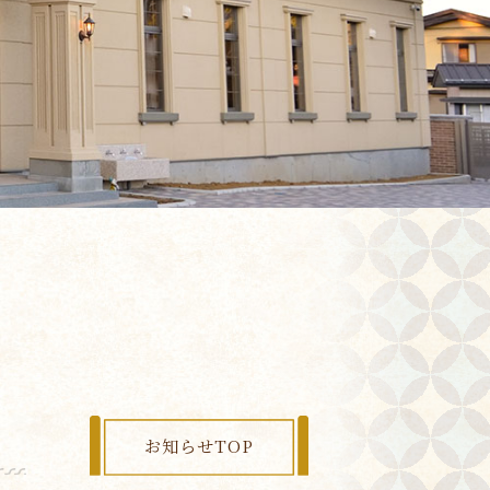
お知らせTOP