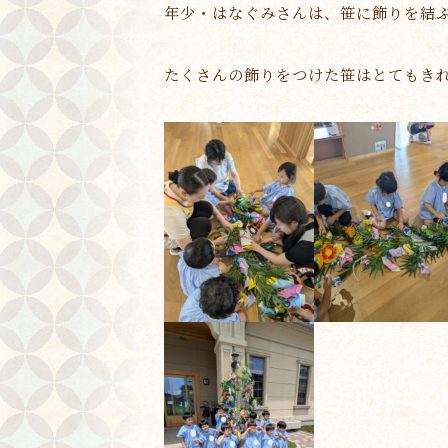
年少・はなぐみさんは、笹に飾りを結
たくさんの飾りをつけた笹はとてもき