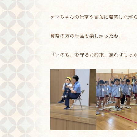
ケンちゃんの仕草や言葉に爆笑しなが
警察の方の手品も楽しかったね！
「いのち」を守るお約束、忘れずしっ