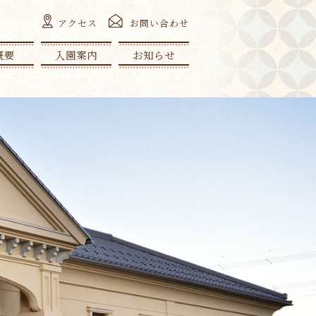
アクセス
お問い合わせ
概要
入園案内
お知らせ