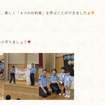
ら、楽しく「４つのお約束」を学ぶことができましたよ
かり守りましょう