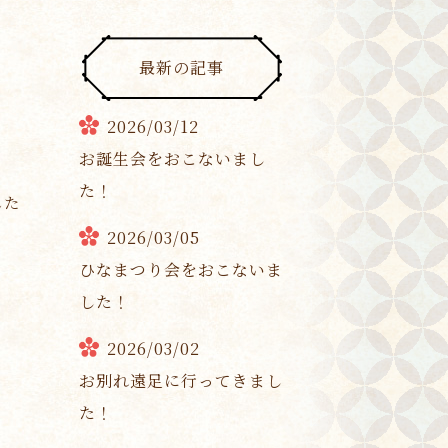
最新の記事
2026/03/12
お誕生会をおこないまし
た！
した
2026/03/05
ひなまつり会をおこないま
した！
2026/03/02
お別れ遠足に行ってきまし
た！